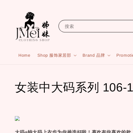
搜索
Home
Shop 服饰家居部
Brand 品牌
Promot
女装中大码系列 106-1
大码+特大码上衣也为你挑选好啦！喜欢有你喜欢的款