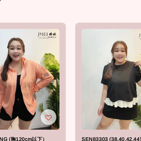
2NG (胸120cm以下）
SEN83303 (38,40,42,4