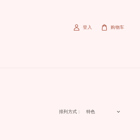
登入
购物车
排列方式 :