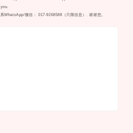
 you.
联系
WhatsApp/微信： 017-9268588（只限信息）.
谢谢您。