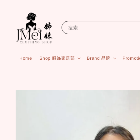
搜索
Home
Shop 服饰家居部
Brand 品牌
Promot