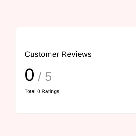
Customer Reviews
0
/ 5
Total
0
Ratings