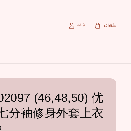
登入
购物车
2097 (46,48,50) 优
七分袖修身外套上衣
0