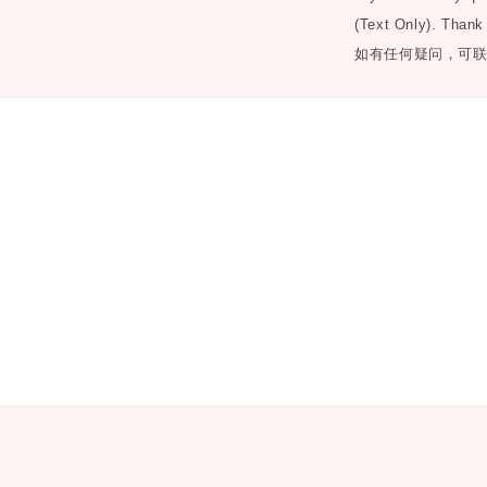
(Text Only). Thank
如有任何疑问，可