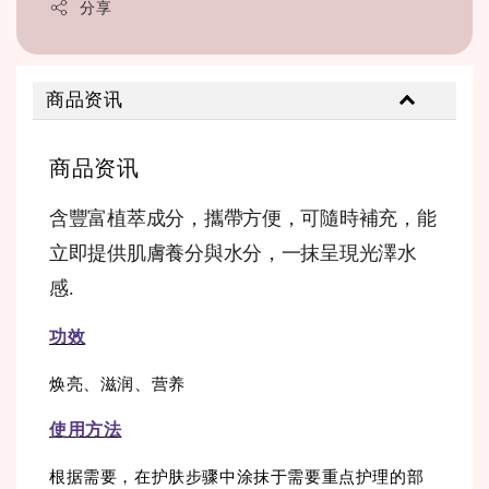
分享
商品资讯
商品资讯
含豐富植萃成分，攜帶方便，可隨時補充，能
立即提供肌膚養分與水分，一抹呈現光澤水
感.
功效
焕亮、滋润、营养
使用方法
根据需要，在护肤步骤中涂抹于需要重点护理的部