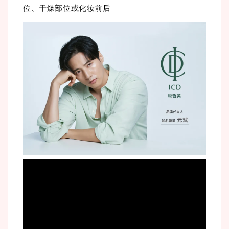
位、干燥部位或化妆前后