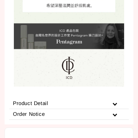
Product Detail
Order Notice