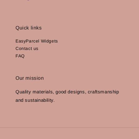
Quick links
EasyParcel Widgets
Contact us
FAQ
Our mission
Quality materials, good designs, craftsmanship
and sustainability.