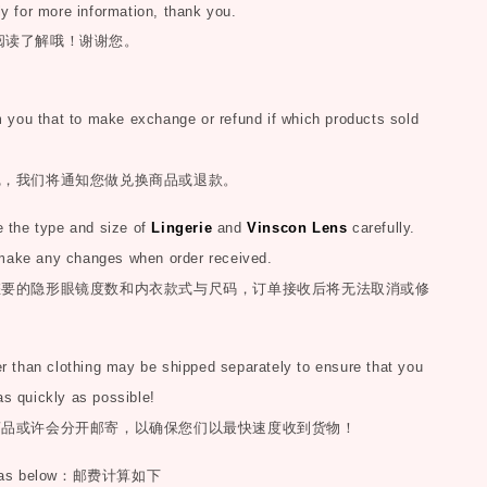
ly for more information, thank you.
阅读了解哦！谢谢您。
you that to make exchange or refund if which products sold
完，我们将通知您做兑换商品或退款。
the type and size of
Lingerie
and
Vinscon Lens
carefully.
make any changes when order received.
您要的隐形眼镜度数和内衣款式与尺码，订单接收后将无法取消或修
than clothing may be shipped separately to ensure that you
as quickly as possible!
商品或许会分开邮寄，以确保您们以最快速度收到货物！
as below
：邮费计算如下