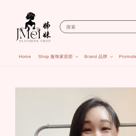
搜索
Home
Shop 服饰家居部
Brand 品牌
Promot