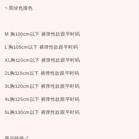
✨黑绿色撞色
M 胸100cm以下 裤弹性款跟平时码
L 胸105cm以下 裤弹性款跟平时码
XL胸110cm以下 裤弹性款跟平时码
2L胸115cm以下 裤弹性款跟平时码
3L胸120cm以下 裤弹性款跟平时码
4L胸125cm以下 裤弹性款跟平时码
5L胸130cm以下 裤弹性款跟平时码
商品链接🔗