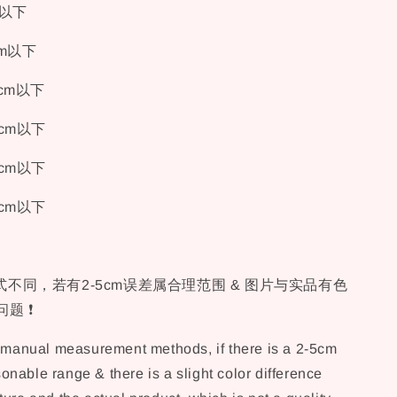
cm以下
2cm以下
18cm以下
24cm以下
30cm以下
36cm以下
不同，若有2-5cm误差属合理范围 & 图片与实品有色
题 ❗
t manual measurement methods, if there is a 2-5cm
asonable range & there is a slight color difference