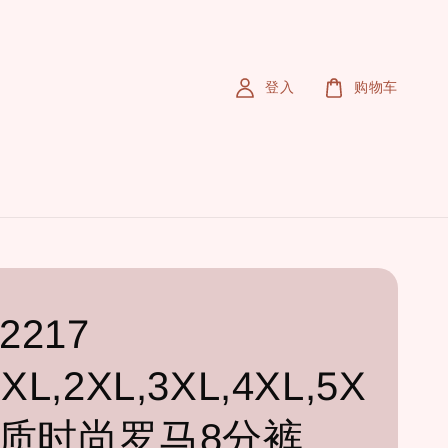
登入
购物车
2217
,XL,2XL,3XL,4XL,5X
 优质时尚罗马8分裤