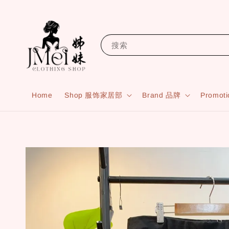
搜索
Home
Shop 服饰家居部
Brand 品牌
Promot